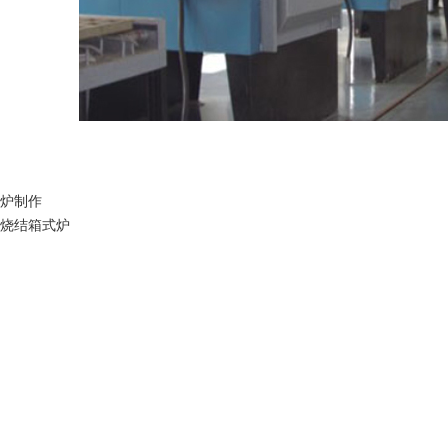
炉制作
烧结箱式炉