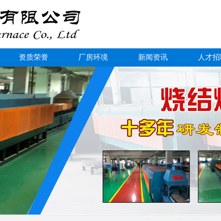
资质荣誉
厂房环境
新闻资讯
人才招