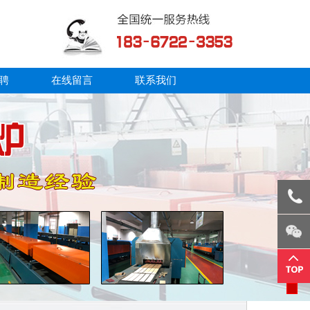
聘
在线留言
联系我们