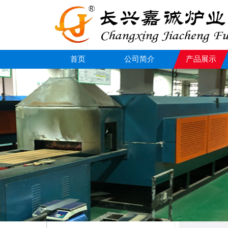
首页
公司简介
产品展示